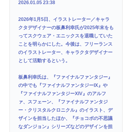
2026.01.05 23:38
2026年1月5日、イラストレーター／キャラ
クタデザイナーの板鼻利幸氏が2025年末をも
ってスクウェア・エニックスを退職していた
ことを明らかにした。今後は、フリーランス
のイラストレーター、キャラクタデザイナー
として活動するという。
板鼻利幸氏は、『ファイナルファンタジー』
の中でも『ファイナルファンタジーIX』や
『ファイナルファンタジーXIV』のアルフ
ァ、スフェーン、『ファイナルファンタジ
ー・クリスタルクロニクル』のイラスト、デ
ザインを担当したほか、『チョコボの不思議
なダンジョン』シリーズなどのデザインを担