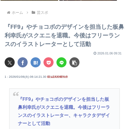
うやべーぞ
ホーム
芸スポ
『FF9』やチョコボのデザインを担当した板鼻
利幸氏がスクエニを退職。今後はフリーラン
スのイラストレーターとして活動
2026.01.06 09:31
1 : 2026/01/06(火) 06:14:21.30
ID:a2AXHBYe9
『FF9』やチョコボのデザインを担当した板
鼻利幸氏がスクエニを退職。今後はフリーラ
ンスのイラストレーター、キャラクタデザイ
ナーとして活動