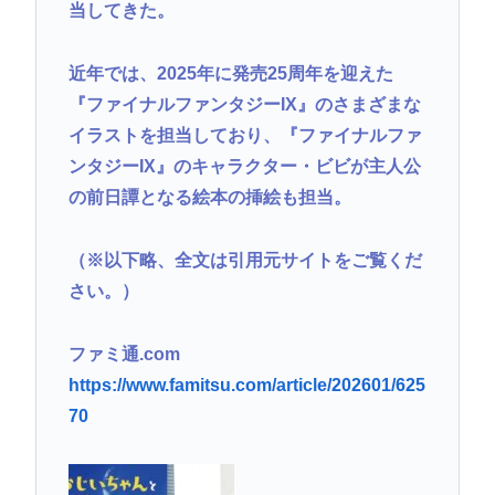
当してきた。
近年では、2025年に発売25周年を迎えた
『ファイナルファンタジーIX』のさまざまな
イラストを担当しており、『ファイナルファ
ンタジーIX』のキャラクター・ビビが主人公
の前日譚となる絵本の挿絵も担当。
（※以下略、全文は引用元サイトをご覧くだ
さい。）
ファミ通.com
https://www.famitsu.com/article/202601/625
70