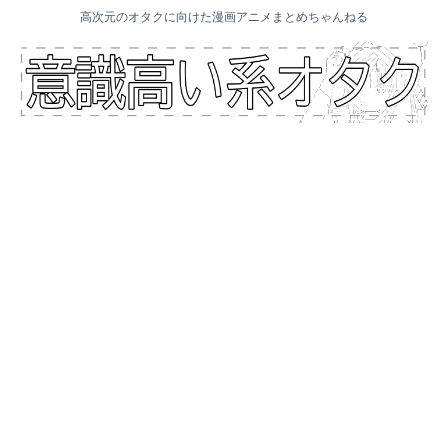
高次元のオタクに向けた漫画アニメまとめちゃんねる