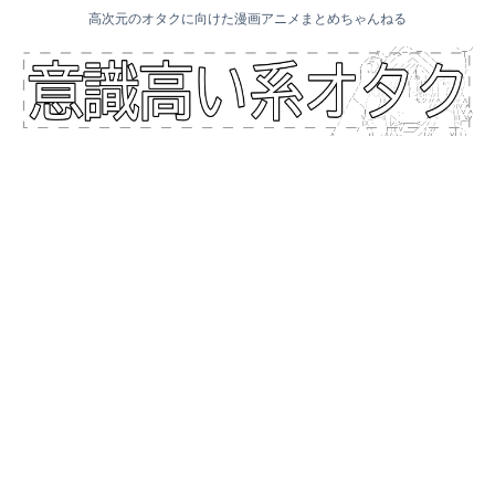
高次元のオタクに向けた漫画アニメまとめちゃんねる