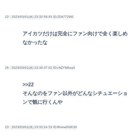
22 : 2023/03/01(水) 23:32:58.93
ID:ZOk7729I0
アイカツだけは完全にファン向けで全く楽しめ
なかったな
26 : 2023/03/01(水) 23:34:37.02
ID:cNZYMAoy0
>>22
そんなのをファン以外がどんなシチュエーショ
ンで観に行くんや
23 : 2023/03/01(水) 23:33:24.53
ID:RmnwOGK30