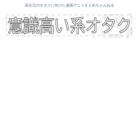
高次元のオタクに向けた漫画アニメまとめちゃんねる