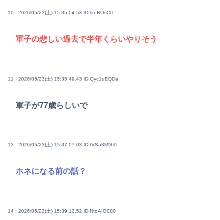
10 : 2026/05/23(土) 15:35:04.53
ID:/irnROsC0
軍子の悲しい過去で半年くらいやりそう
11 : 2026/05/23(土) 15:35:49.43
ID:Qyc1uEQDa
軍子が77歳らしいで
13 : 2026/05/23(土) 15:37:07.03
ID:tVSa8M9h0
ホネになる前の話？
14 : 2026/05/23(土) 15:39:13.52
ID:NtoAIOC80