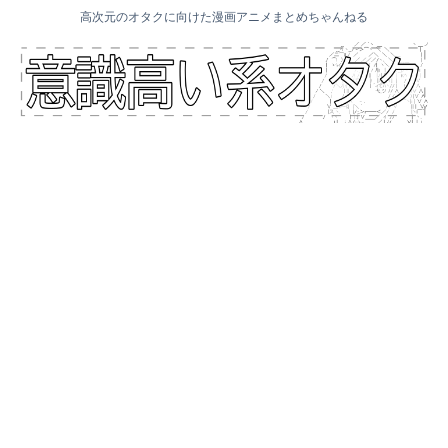
高次元のオタクに向けた漫画アニメまとめちゃんねる