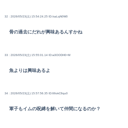
32 : 2026/05/23(土) 15:54:24.25
ID:/saLqN0W0
骨の過去にだれが興味あるんすかね
33 : 2026/05/23(土) 15:55:01.14
ID:w3OODH0+M
魚よりは興味あるよ
34 : 2026/05/23(土) 15:57:56.35
ID:66okC6qu0
軍子もイムの呪縛を解いて仲間になるのか？