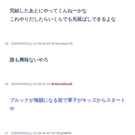
完結したあとにやってくんねーかな
これやりだしたらいくらでも先延ばしできるよな
15 : 2026/05/23(土) 15:39:16.45
ID:AeVshwLO0
誰も興味ないやろ
16 : 2026/05/23(土) 15:39:32.34
ID:bAx4d1mz0
ブルックが海賊になる前で軍子がキッズからスタート
や
17 : 2026/05/23(土) 15:39:42.40
ID:72bg/M8N0