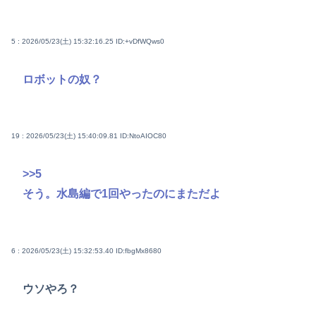
5 : 2026/05/23(土) 15:32:16.25
ID:+vDfWQws0
ロボットの奴？
19 : 2026/05/23(土) 15:40:09.81
ID:NtoAIOC80
>>5
そう。水島編で1回やったのにまただよ
6 : 2026/05/23(土) 15:32:53.40
ID:fbgMx8680
ウソやろ？