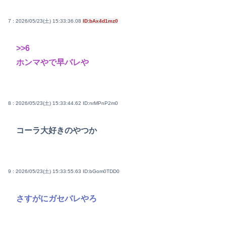
7 : 2026/05/23(土) 15:33:36.08
ID:bAx4d1mz0
>>6
ホンマやで早バレや
8 : 2026/05/23(土) 15:33:44.62
ID:nrMPnP2m0
コーラ大好きのやつか
9 : 2026/05/23(土) 15:33:55.63
ID:bGom0TDD0
さすがにガセバレやろ