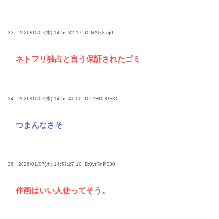
33 : 2026/01/07(水) 14:56:32.17
ID:fNAtx2aq0
ネトフリ独占と言う保証されたゴミ
34 : 2026/01/07(水) 14:56:41.00
ID:LZHDDGFK0
つまんなさそ
36 : 2026/01/07(水) 14:57:27.10
ID:0ytRnPS30
作画はいい人使ってそう。