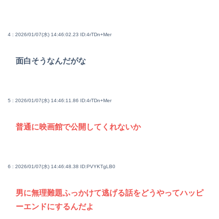
4 : 2026/01/07(水) 14:46:02.23
ID:4rTDn+Mer
面白そうなんだがな
5 : 2026/01/07(水) 14:46:11.86
ID:4rTDn+Mer
普通に映画館で公開してくれないか
6 : 2026/01/07(水) 14:46:48.38
ID:PVYKTgLB0
男に無理難題ふっかけて逃げる話をどうやってハッピ
ーエンドにするんだよ