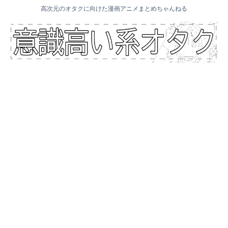
高次元のオタクに向けた漫画アニメまとめちゃんねる