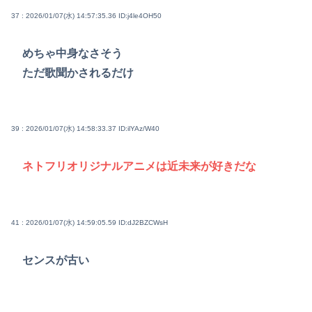
37 : 2026/01/07(水) 14:57:35.36
ID:j4le4OH50
めちゃ中身なさそう
ただ歌聞かされるだけ
39 : 2026/01/07(水) 14:58:33.37
ID:ilYAz/W40
ネトフリオリジナルアニメは近未来が好きだな
41 : 2026/01/07(水) 14:59:05.59
ID:dJ2BZCWsH
センスが古い