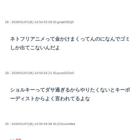
28 : 2026/01/07(水) 14:54:53.09
ID:gmij4OEQ0
ネトフリアニメって金かけまくってんのになんでゴミ
しか出てこないんだよ
29 : 2026/01/07(水) 14:54:54.21
ID:porzGO2e0
ショルキーってダサ過ぎるからやりたくないとキーボ
ーディストからよく言われてるよな
35 : 2026/01/07(水) 14:56:59.99
ID:Z1SuUmNkd