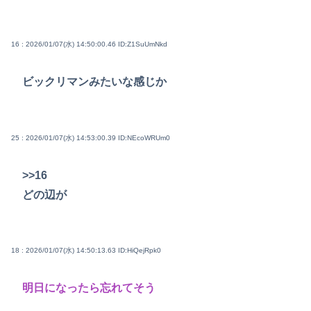
16 : 2026/01/07(水) 14:50:00.46
ID:Z1SuUmNkd
ビックリマンみたいな感じか
25 : 2026/01/07(水) 14:53:00.39
ID:NEcoWRUm0
>>16
どの辺が
18 : 2026/01/07(水) 14:50:13.63
ID:HiQejRpk0
明日になったら忘れてそう