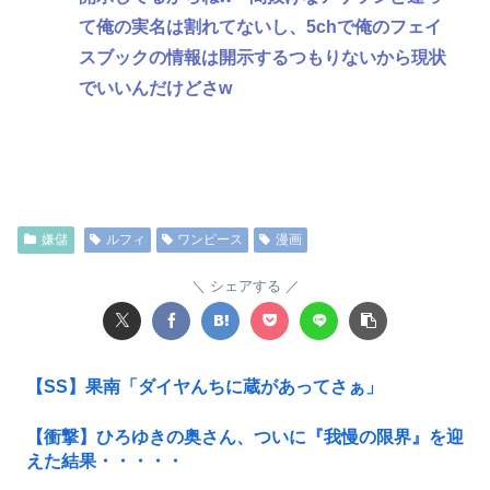
て俺の実名は割れてないし、5chで俺のフェイ
スブックの情報は開示するつもりないから現状
でいいんだけどさw
嫌儲
ルフィ
ワンピース
漫画
シェアする
【SS】果南「ダイヤんちに蔵があってさぁ」
【衝撃】ひろゆきの奥さん、ついに『我慢の限界』を迎
えた結果・・・・・