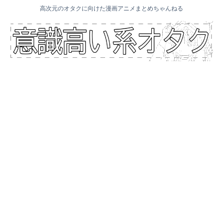
高次元のオタクに向けた漫画アニメまとめちゃんねる