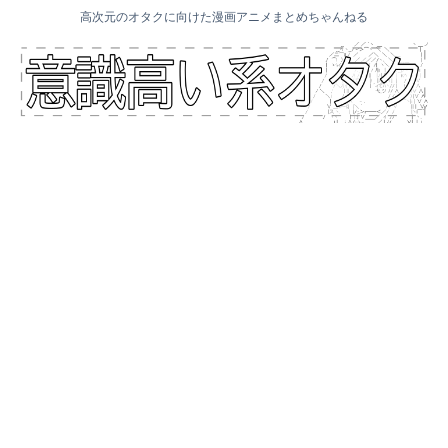
高次元のオタクに向けた漫画アニメまとめちゃんねる