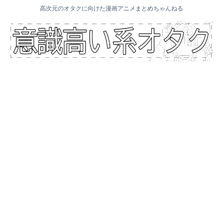
高次元のオタクに向けた漫画アニメまとめちゃんねる