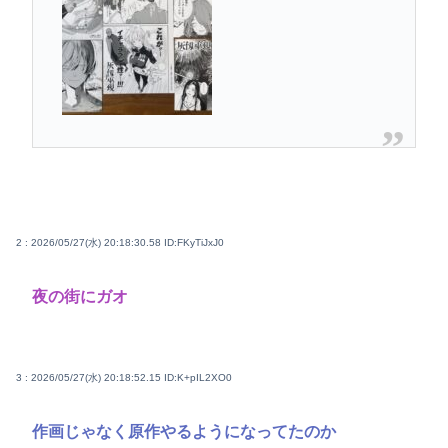
2 : 2026/05/27(水) 20:18:30.58
ID:FKyTiJxJ0
夜の街にガオ
3 : 2026/05/27(水) 20:18:52.15
ID:K+pIL2XO0
作画じゃなく原作やるようになってたのか