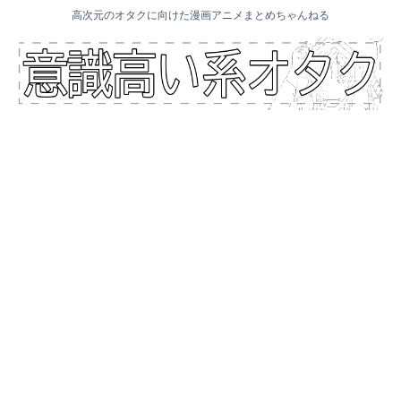
高次元のオタクに向けた漫画アニメまとめちゃんねる