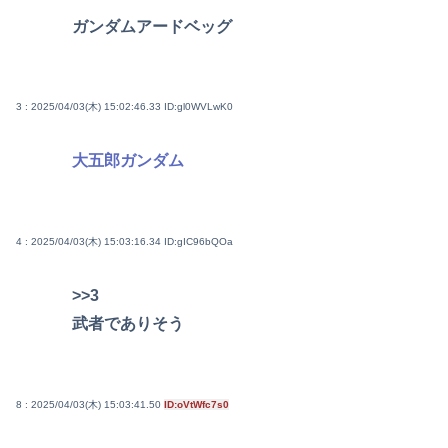
ガンダムアードベッグ
3 : 2025/04/03(木) 15:02:46.33
ID:gl0WVLwK0
大五郎ガンダム
4 : 2025/04/03(木) 15:03:16.34
ID:gIC96bQOa
>>3
武者でありそう
8 : 2025/04/03(木) 15:03:41.50
ID:oVtWfc7s0