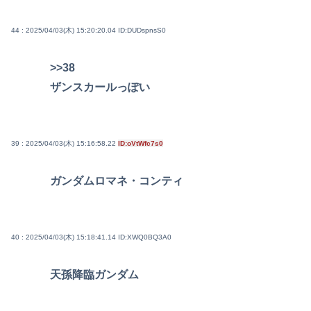
44 : 2025/04/03(木) 15:20:20.04
ID:DUDspnsS0
>>38
ザンスカールっぽい
39 : 2025/04/03(木) 15:16:58.22
ID:oVtWfc7s0
ガンダムロマネ・コンティ
40 : 2025/04/03(木) 15:18:41.14
ID:XWQ0BQ3A0
天孫降臨ガンダム