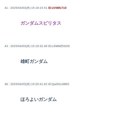
41 : 2025/04/03(木) 15:19:15.51
ID:oVtWfc7s0
ガンダムスピリタス
43 : 2025/04/03(木) 15:19:32.48
ID:L6WWZ5SO0
雄町ガンダム
46 : 2025/04/03(木) 15:20:41.62
ID:QaG0LkWK0
ほろよいガンダム