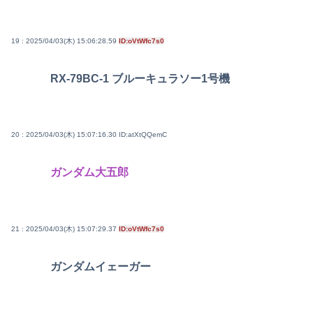
19 : 2025/04/03(木) 15:06:28.59
ID:oVtWfc7s0
RX-79BC-1 ブルーキュラソー1号機
20 : 2025/04/03(木) 15:07:16.30
ID:atXtQQemC
ガンダム大五郎
21 : 2025/04/03(木) 15:07:29.37
ID:oVtWfc7s0
ガンダムイェーガー