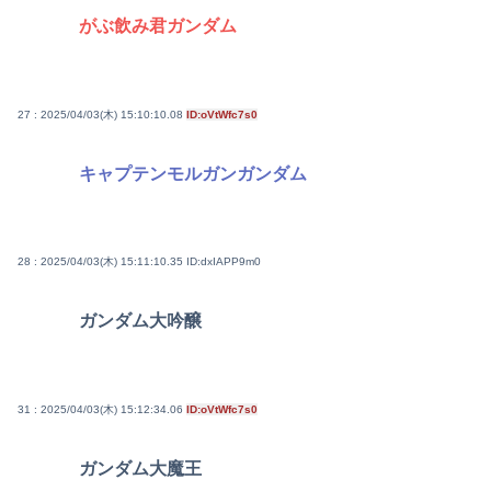
がぶ飲み君ガンダム
27 : 2025/04/03(木) 15:10:10.08
ID:oVtWfc7s0
キャプテンモルガンガンダム
28 : 2025/04/03(木) 15:11:10.35
ID:dxIAPP9m0
ガンダム大吟醸
31 : 2025/04/03(木) 15:12:34.06
ID:oVtWfc7s0
ガンダム大魔王