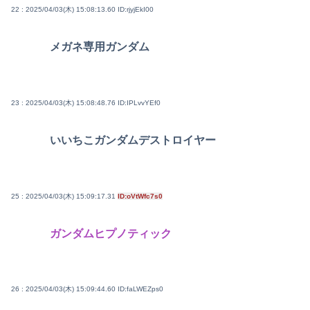
22 : 2025/04/03(木) 15:08:13.60
ID:rjyjEkI00
メガネ専用ガンダム
23 : 2025/04/03(木) 15:08:48.76
ID:IPLvvYEf0
いいちこガンダムデストロイヤー
25 : 2025/04/03(木) 15:09:17.31
ID:oVtWfc7s0
ガンダムヒプノティック
26 : 2025/04/03(木) 15:09:44.60
ID:faLWEZps0