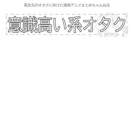
高次元のオタクに向けた漫画アニメまとめちゃんねる