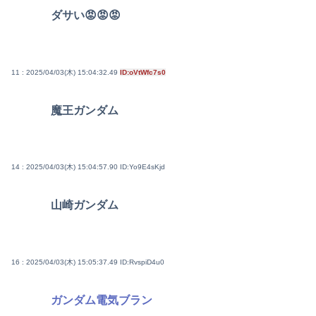
ダサい😡😡😡
11 : 2025/04/03(木) 15:04:32.49
ID:oVtWfc7s0
魔王ガンダム
14 : 2025/04/03(木) 15:04:57.90
ID:Yo9E4sKjd
山崎ガンダム
16 : 2025/04/03(木) 15:05:37.49
ID:RvspiD4u0
ガンダム電気ブラン