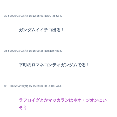
32 : 2025/04/03(木) 15:12:35.91
ID:ZUTeFzwH0
ガンダムイイチコ出る！
36 : 2025/04/03(木) 15:15:00.26
ID:6qQhN89c0
下町のロマネコンティガンダムでる！
38 : 2025/04/03(木) 15:15:09.82
ID:UhB8hAlh0
ラフロイグとかマッカランはネオ・ジオンにい
そう