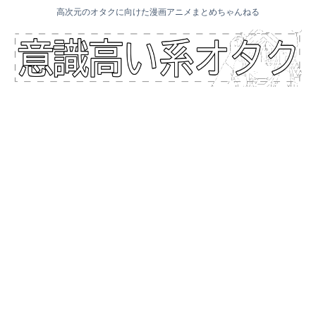
高次元のオタクに向けた漫画アニメまとめちゃんねる