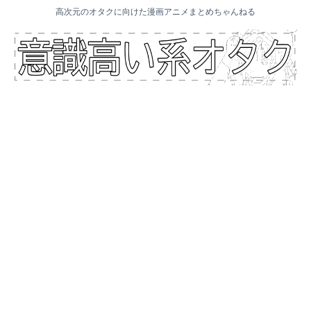
高次元のオタクに向けた漫画アニメまとめちゃんねる