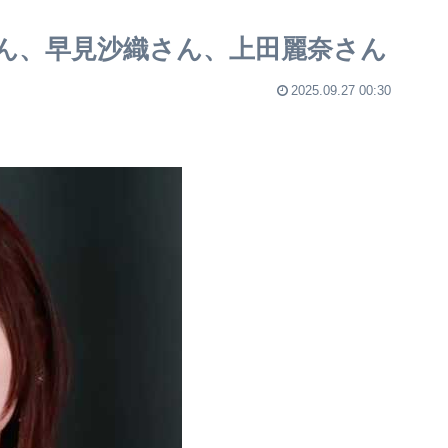
ん、早見沙織さん、上田麗奈さん
2025.09.27 00:30