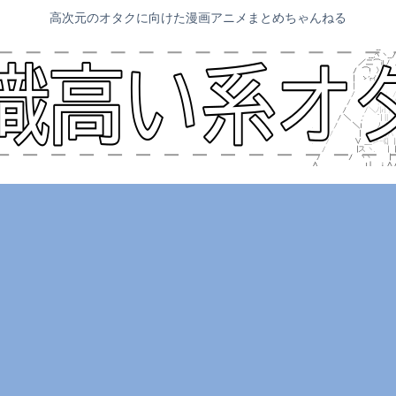
高次元のオタクに向けた漫画アニメまとめちゃんねる