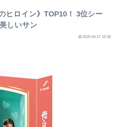
ヒロイン》TOP10！ 3位シー
く美しいサン
2025.04.27 10:56