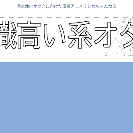
高次元のオタクに向けた漫画アニメまとめちゃんねる