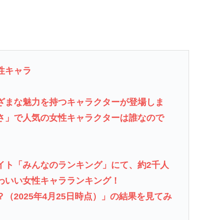
性キャラ
ざまな魅力を持つキャラクターが登場しま
さ」で人気の女性キャラクターは誰なので
イト「みんなのランキング」にて、約2千人
わいい女性キャラランキング！
（2025年4月25日時点）」の結果を見てみ