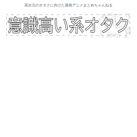
高次元のオタクに向けた漫画アニメまとめちゃんねる