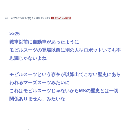
26 : 2026/05/21(木) 12:08:15.419
ID:TFa1vePB0
>>25
戦車以前に自動車があったように
モビルスーツの登場以前に別の人型ロボットいても不
思議じゃないよね
モビルスーツという存在が以降出てこない歴史にあら
われるマーズスーツみたいに
これはモビルスーツじゃないからMSの歴史とは一切
関係ありません、みたいな