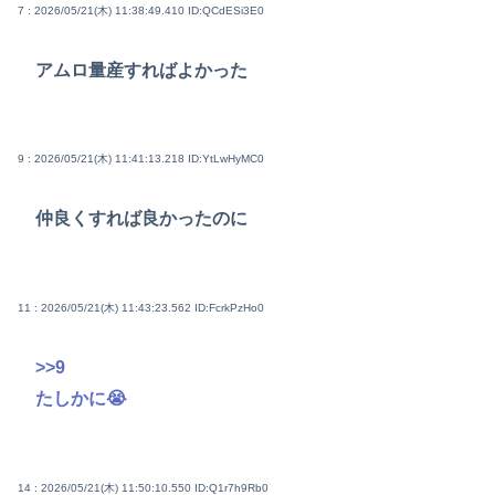
7 : 2026/05/21(木) 11:38:49.410
ID:QCdESi3E0
アムロ量産すればよかった
9 : 2026/05/21(木) 11:41:13.218
ID:YtLwHyMC0
仲良くすれば良かったのに
11 : 2026/05/21(木) 11:43:23.562
ID:FcrkPzHo0
>>9
たしかに😭
14 : 2026/05/21(木) 11:50:10.550
ID:Q1r7h9Rb0