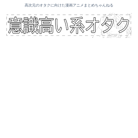
高次元のオタクに向けた漫画アニメまとめちゃんねる