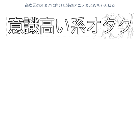
高次元のオタクに向けた漫画アニメまとめちゃんねる