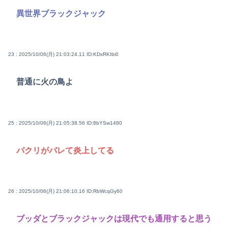
異世界ブラックジャック
23 : 2025/10/06(月) 21:03:24.11
ID:KDxRKIbi0
普通に火の鳥よ
25 : 2025/10/06(月) 21:05:38.56
ID:8bYSw1480
パクリがバレて炎上してる
26 : 2025/10/06(月) 21:06:10.16
ID:RbWcqGy60
ブッダとブラックジャックは現代でも通用すると思う