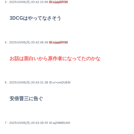
3 : 2025/10/06(月) 20:42:15.86
ID:cjqqGF/30
3DCGはやってなさそう
4 : 2025/10/06(月) 20:42:48.36
ID:cjqqGF/30
お話は面白いから原作者になってたのかな
6 : 2025/10/06(月) 20:43:31.38
ID:v/+omOUEM
安倍晋三に告ぐ
7 : 2025/10/06(月) 20:43:39.55
ID:aj2WW0UA0