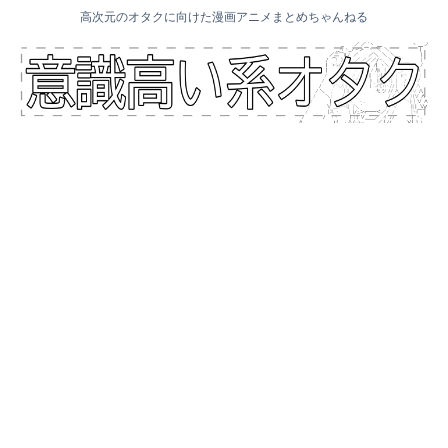
高次元のオタクに向けた漫画アニメまとめちゃんねる