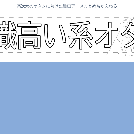
高次元のオタクに向けた漫画アニメまとめちゃんねる