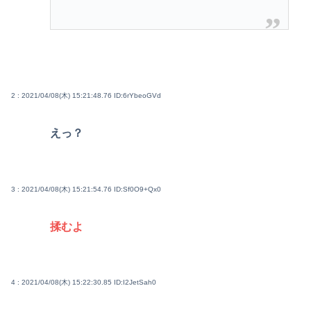
2 : 2021/04/08(木) 15:21:48.76
ID:6rYbeoGVd
えっ？
3 : 2021/04/08(木) 15:21:54.76
ID:Sf0O9+Qx0
揉むよ
4 : 2021/04/08(木) 15:22:30.85
ID:I2JetSah0