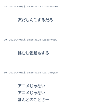
28 : 2021/04/08(木) 15:26:37.23
ID:aI0cMs7RM
友だちんこするだろ
29 : 2021/04/08(木) 15:26:38.25
ID:S50AVl/D0
揉むし勃起もする
30 : 2021/04/08(木) 15:26:45.55
ID:s7Gmvyb/0
アニメじゃない
アニメじゃない
ほんとのことさー