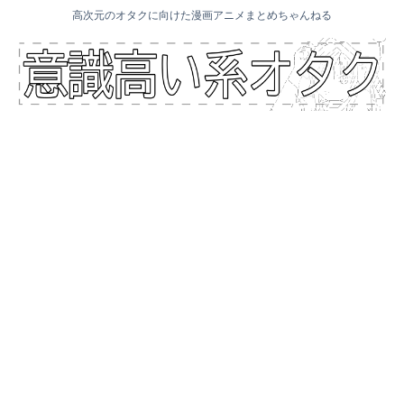
高次元のオタクに向けた漫画アニメまとめちゃんねる