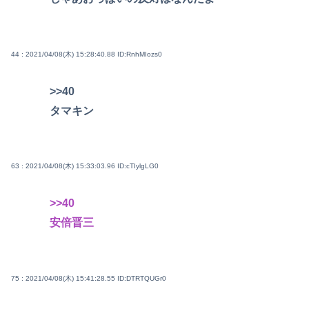
44 : 2021/04/08(木) 15:28:40.88
ID:RnhMIozs0
>>40
タマキン
63 : 2021/04/08(木) 15:33:03.96
ID:cTIylgLG0
>>40
安倍晋三
75 : 2021/04/08(木) 15:41:28.55
ID:DTRTQUGr0