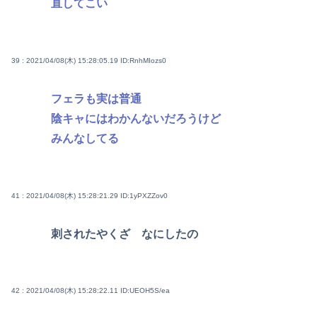
直してこい
39 : 2021/04/08(木) 15:28:05.19
ID:RnhMIozs0
フェラも実は普通
陰キャにはわかんないだろうけど
みんなしてる
41 : 2021/04/08(木) 15:28:21.29
ID:1yPXZZov0
刺されたやくざ なにしたの
42 : 2021/04/08(木) 15:28:22.11
ID:UEOH5S/ea