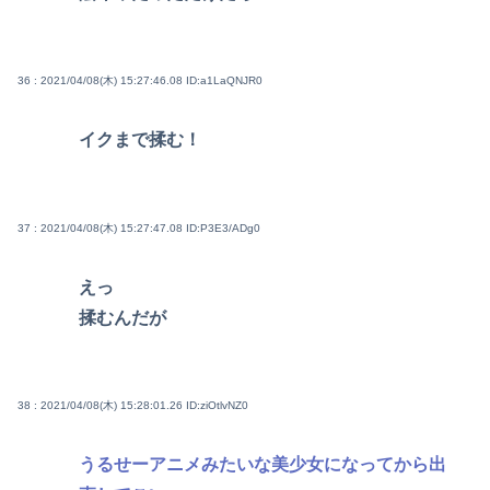
36 : 2021/04/08(木) 15:27:46.08
ID:a1LaQNJR0
イクまで揉む！
37 : 2021/04/08(木) 15:27:47.08
ID:P3E3/ADg0
えっ
揉むんだが
38 : 2021/04/08(木) 15:28:01.26
ID:ziOtlvNZ0
うるせーアニメみたいな美少女になってから出