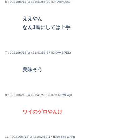
6 : 2021/04/13(火) 21:41:58.29
ID:PAlkhu0s0
ええやん
なんJ民にしては上手
7 : 2021/04/13(火) 21:41:58.67
ID:DfwIBPDLr
美味そう
8 : 2021/04/13(火) 21:41:58.93
ID:fLNBw4Wj0
ワイのゲロやんけ
11 : 2021/04/13(火) 21:42:12.47
ID:zp4eBWFFp