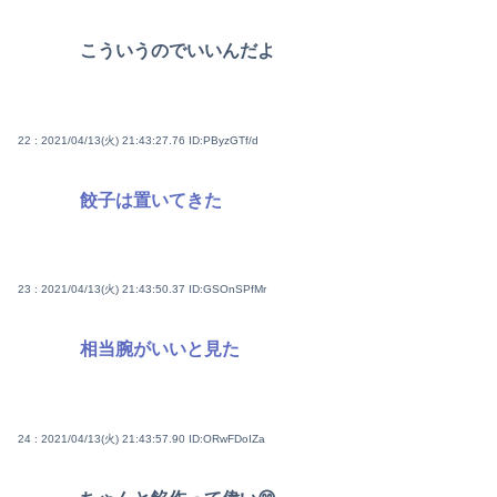
こういうのでいいんだよ
22 : 2021/04/13(火) 21:43:27.76
ID:PByzGTf/d
餃子は置いてきた
23 : 2021/04/13(火) 21:43:50.37
ID:GSOnSPfMr
相当腕がいいと見た
24 : 2021/04/13(火) 21:43:57.90
ID:ORwFDoIZa