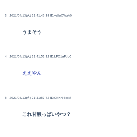
3 : 2021/04/13(火) 21:41:46.38
ID:+tUuOWaA0
うまそう
4 : 2021/04/13(火) 21:41:52.32
ID:LFQ1uFbL0
ええやん
5 : 2021/04/13(火) 21:41:57.72
ID:CKKNI6cxM
これ甘酸っぱいやつ？