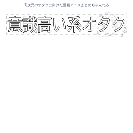
高次元のオタクに向けた漫画アニメまとめちゃんねる