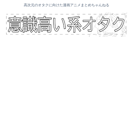
高次元のオタクに向けた漫画アニメまとめちゃんねる