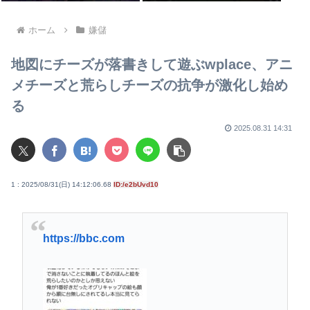
ホーム
嫌儲
地図にチーズが落書きして遊ぶwplace、アニ
メチーズと荒らしチーズの抗争が激化し始め
る
2025.08.31 14:31
1 : 2025/08/31(日) 14:12:06.68
ID:/e2bUvd10
https://bbc.com