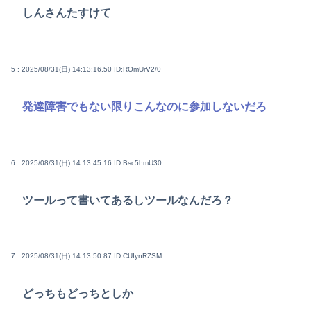
しんさんたすけて
5 : 2025/08/31(日) 14:13:16.50
ID:ROmUrV2/0
発達障害でもない限りこんなのに参加しないだろ
6 : 2025/08/31(日) 14:13:45.16
ID:Bsc5hmU30
ツールって書いてあるしツールなんだろ？
7 : 2025/08/31(日) 14:13:50.87
ID:CUIynRZSM
どっちもどっちとしか