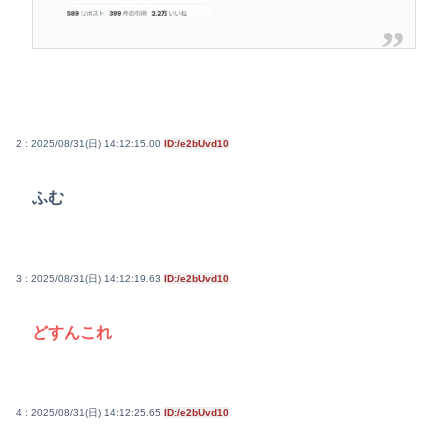
2 : 2025/08/31(日) 14:12:15.00
ID:/e2bUvd10
ふむ
3 : 2025/08/31(日) 14:12:19.63
ID:/e2bUvd10
どすんこれ
4 : 2025/08/31(日) 14:12:25.65
ID:/e2bUvd10