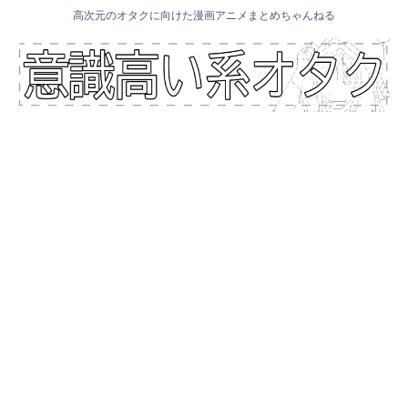
高次元のオタクに向けた漫画アニメまとめちゃんねる