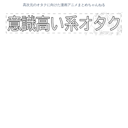
高次元のオタクに向けた漫画アニメまとめちゃんねる