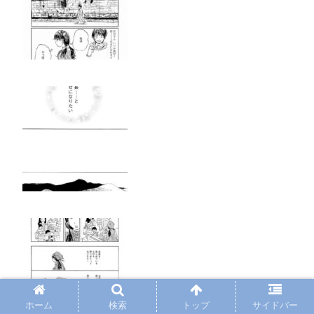
ホーム
検索
トップ
サイドバー