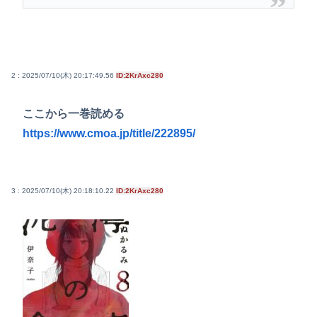
2 : 2025/07/10(木) 20:17:49.56
ID:2KrAxc280
ここから一巻読める
https://www.cmoa.jp/title/222895/
3 : 2025/07/10(木) 20:18:10.22
ID:2KrAxc280