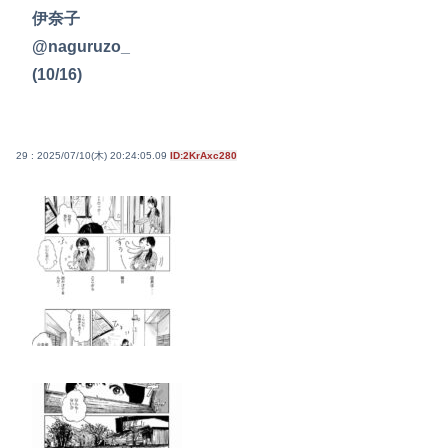
伊奈子
@naguruzo_
(10/16)
29 : 2025/07/10(木) 20:24:05.09
ID:2KrAxc280