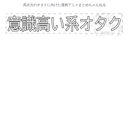
高次元のオタクに向けた漫画アニメまとめちゃんねる