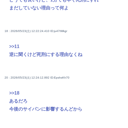
まだしていない理由って何よ
18 : 2026/05/23(土) 12:22:24.410
ID:ju47tWkgr
>>11
逆に聞くけど死刑にする理由なくね
20 : 2026/05/23(土) 12:24:12.892
ID:EpshsKh70
>>18
あるだろ
今後のサイパンに影響するんどから