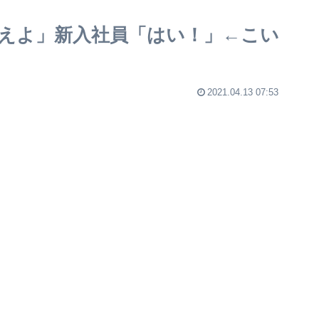
えよ」新入社員「はい！」←こい
2021.04.13 07:53