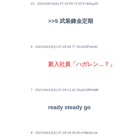
22 : 2021/04/13(火) 07:33:59.73
ID:X+8kCgJ/0
>>5
武装錬金定期
6 : 2021/04/13(火) 07:29:00.77
ID:eGSPw3z6r
新入社員「ハガレン…？」
7 : 2021/04/13(火) 07:29:12.41
ID:p2UJRhHM0
ready steady go
8 : 2021/04/13(火) 07:29:18.18
ID:xYMeIQ+zd