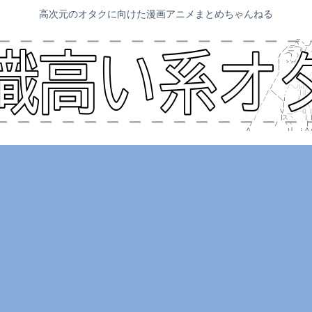
高次元のオタクに向けた漫画アニメまとめちゃんねる