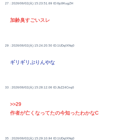
27 : 2026/06/02(火) 15:23:51.69
ID:6jc8KugZH
加齢臭すごいスレ
29 : 2026/06/02(火) 15:24:20.50
ID:1UDqIXNq0
ギリギリぷりんやな
33 : 2026/06/02(火) 15:28:12.06
ID:JbZ24Cnq0
>>29
作者が亡くなってたの今知ったわかなC
35 : 2026/06/02(火) 15:29:10.94
ID:1UDqIXNq0