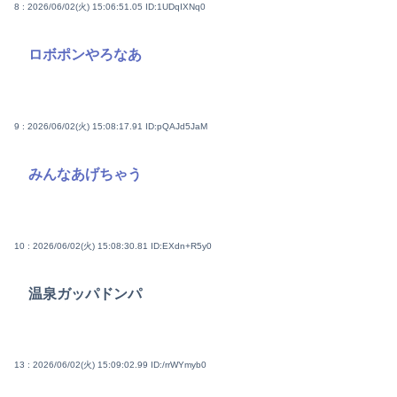
8 : 2026/06/02(火) 15:06:51.05
ID:1UDqIXNq0
ロボポンやろなあ
9 : 2026/06/02(火) 15:08:17.91
ID:pQAJd5JaM
みんなあげちゃう
10 : 2026/06/02(火) 15:08:30.81
ID:EXdn+R5y0
温泉ガッパドンパ
13 : 2026/06/02(火) 15:09:02.99
ID:/rrWYmyb0