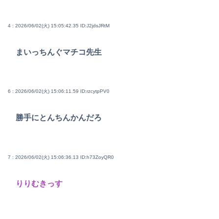
4 : 2026/06/02(火) 15:05:42.35
ID:J2jdsJRtM
まいっちんぐマチコ先生
6 : 2026/06/02(火) 15:06:11.59
ID:rzcytpPV0
勝手にとんちんかんだろ
7 : 2026/06/02(火) 15:06:36.13
ID:h73ZoyQR0
りりむきっす