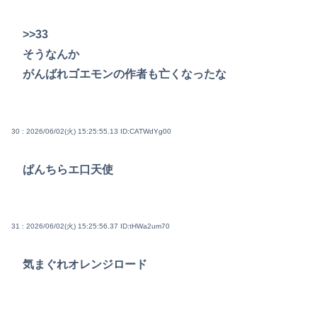
>>33
そうなんか
がんばれゴエモンの作者も亡くなったな
30 : 2026/06/02(火) 15:25:55.13
ID:CATWdYg00
ぱんちらエ口天使
31 : 2026/06/02(火) 15:25:56.37
ID:tHWa2um70
気まぐれオレンジロード