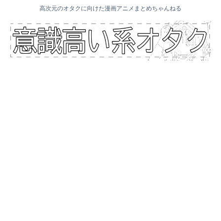
高次元のオタクに向けた漫画アニメまとめちゃんねる