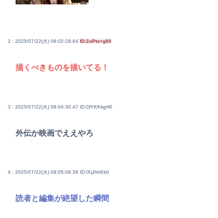
2 : 2025/07/22(火) 08:02:29.64
ID:2oPto+g00
描くべきものを描いてる！
3 : 2025/07/22(火) 08:04:30.47
ID:DlYKKkgH0
外伝か映画でええやろ
4 : 2025/07/22(火) 08:05:06.38
ID:IXjJhhKk0
読者と編集が絶望した瞬間