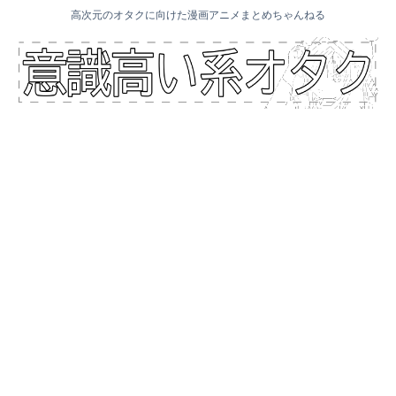
高次元のオタクに向けた漫画アニメまとめちゃんねる