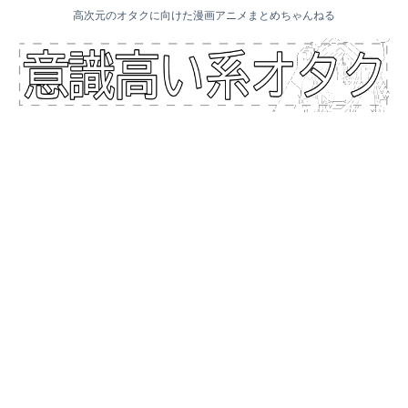
高次元のオタクに向けた漫画アニメまとめちゃんねる