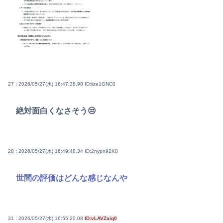
27 : 2026/05/27(水) 16:47:38.98
ID:iize1GNC0
絶対面白くなさそう😒
28 : 2026/05/27(水) 16:49:48.34
ID:2nypn92K0
世間の評価はどんな感じなんや
31 : 2026/05/27(水) 16:55:20.08
ID:vLAVZaiq0