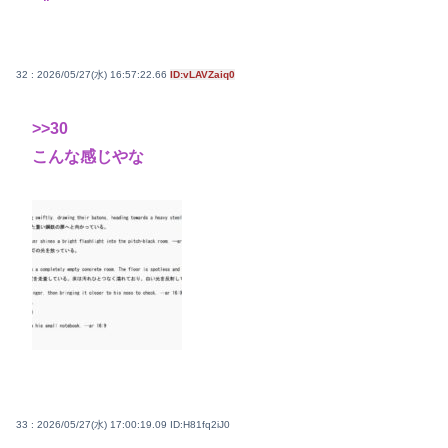
32 : 2026/05/27(水) 16:57:22.66
ID:vLAVZaiq0
>>30
こんな感じやな
33 : 2026/05/27(水) 17:00:19.09
ID:H81fq2iJ0