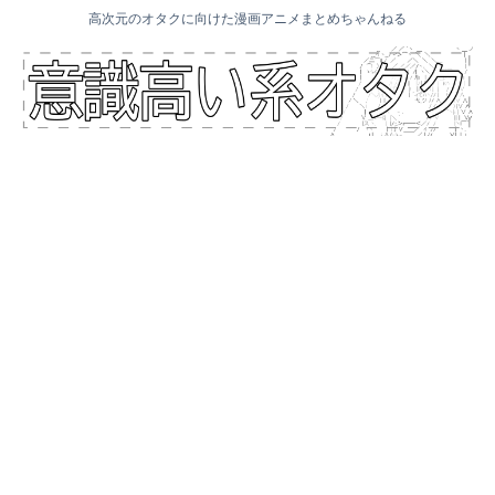
高次元のオタクに向けた漫画アニメまとめちゃんねる