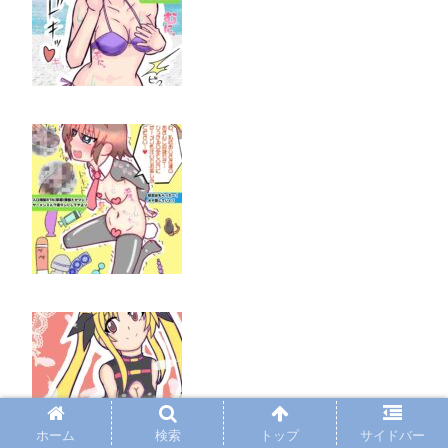
ホーム
検索
トップ
サイドバー