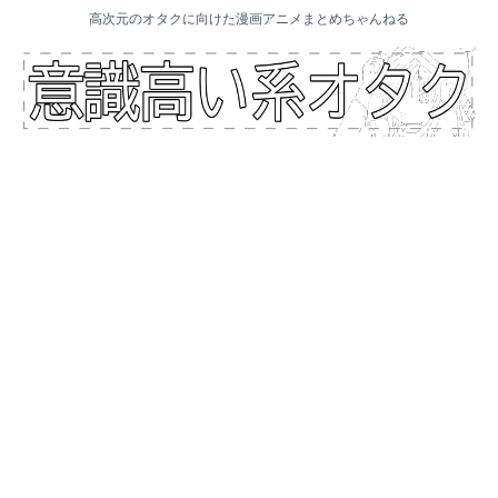
高次元のオタクに向けた漫画アニメまとめちゃんねる