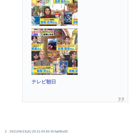
テレビ朝日
2 : 2021/04/13(火) 20:21:03.83
ID:/kjr0EsZ0