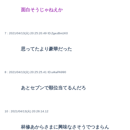
面白そうじゃねえか
7 : 2021/04/13(火) 20:25:20.49
ID:ZgezBm1K0
思ってたより豪華だった
8 : 2021/04/13(火) 20:25:25.41
ID:ul4aPA990
あとセブンで順位当てるんだろ
10 : 2021/04/13(火) 20:26:14.12
林修あからさまに興味なさそうでつまらん