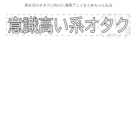
高次元のオタクに向けた漫画アニメまとめちゃんねる