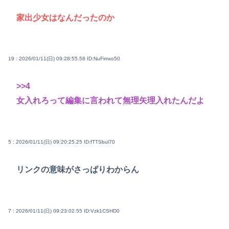
家出少女はなんだったのか
19 : 2026/01/11(日) 09:28:55.58
ID:NuFimxo50
>>4
女入れろって編集に言われて無理矢理入れたんだよ
5 : 2026/01/11(日) 09:20:25.25
ID:fTTSbul70
リンクの意味がさっぱりわからん
7 : 2026/01/11(日) 09:23:02.55
ID:Vzk1CSHD0