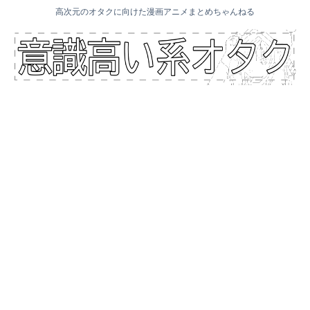
高次元のオタクに向けた漫画アニメまとめちゃんねる