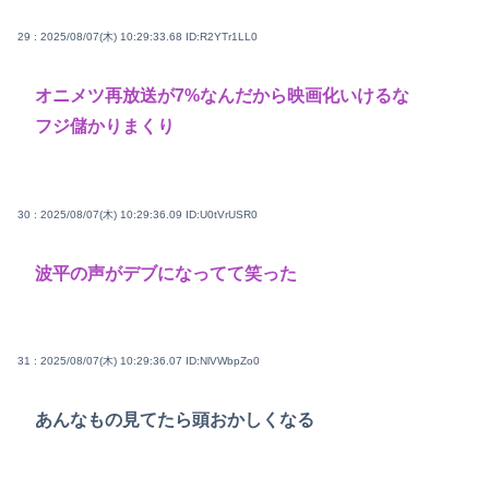
29 : 2025/08/07(木) 10:29:33.68
ID:R2YTr1LL0
オニメツ再放送が7%なんだから映画化いけるな
フジ儲かりまくり
30 : 2025/08/07(木) 10:29:36.09
ID:U0tVrUSR0
波平の声がデブになってて笑った
31 : 2025/08/07(木) 10:29:36.07
ID:NlVWbpZo0
あんなもの見てたら頭おかしくなる