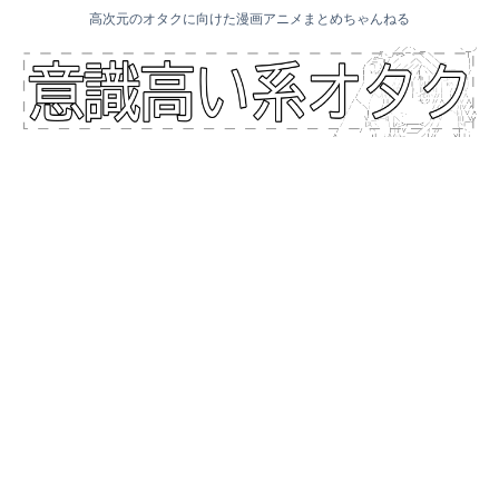
高次元のオタクに向けた漫画アニメまとめちゃんねる