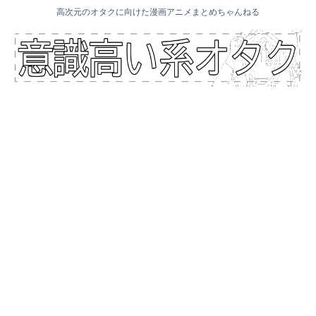
高次元のオタクに向けた漫画アニメまとめちゃんねる