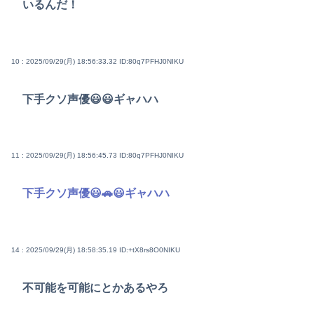
いるんだ！
10 : 2025/09/29(月) 18:56:33.32
ID:80q7PFHJ0NIKU
下手クソ声優😃😃ギャハハ
11 : 2025/09/29(月) 18:56:45.73
ID:80q7PFHJ0NIKU
下手クソ声優😃🚗😃ギャハハ
14 : 2025/09/29(月) 18:58:35.19
ID:+tX8rs8O0NIKU
不可能を可能にとかあるやろ