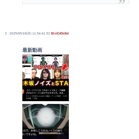
2 : 2025/05/19(月) 11:54:41.52
ID:riC45ii9d
最新動画