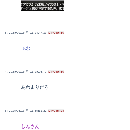
3 : 2025/05/19(月) 11:54:47.25
ID:riC45ii9d
ふむ
4 : 2025/05/19(月) 11:55:03.73
ID:riC45ii9d
あわまりだろ
5 : 2025/05/19(月) 11:55:11.22
ID:riC45ii9d
しんさん