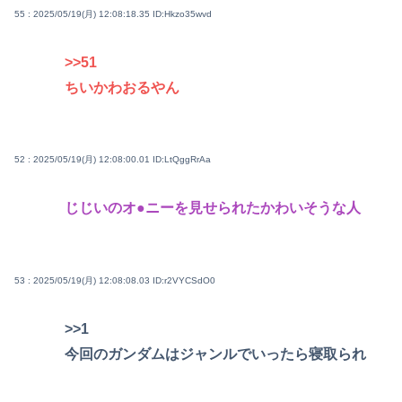
55 : 2025/05/19(月) 12:08:18.35
ID:Hkzo35wvd
>>51
ちいかわおるやん
52 : 2025/05/19(月) 12:08:00.01
ID:LtQggRrAa
じじいのオ●ニーを見せられたかわいそうな人
53 : 2025/05/19(月) 12:08:08.03
ID:r2VYCSdO0
>>1
今回のガンダムはジャンルでいったら寝取られ