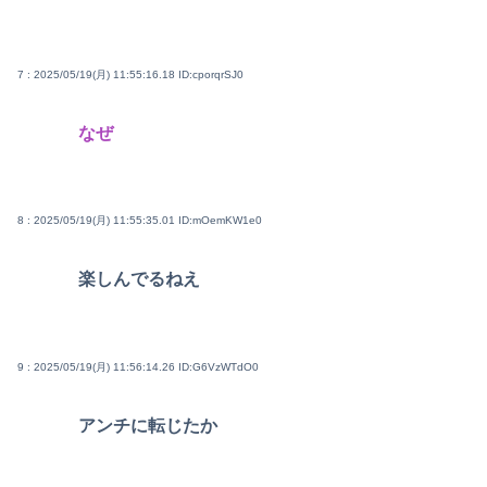
7 : 2025/05/19(月) 11:55:16.18
ID:cporqrSJ0
なぜ
8 : 2025/05/19(月) 11:55:35.01
ID:mOemKW1e0
楽しんでるねえ
9 : 2025/05/19(月) 11:56:14.26
ID:G6VzWTdO0
アンチに転じたか