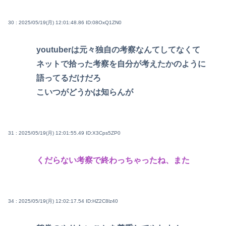
30 : 2025/05/19(月) 12:01:48.86
ID:08OxQ1ZN0
youtuberは元々独自の考察なんてしてなくて
ネットで拾った考察を自分が考えたかのように
語ってるだけだろ
こいつがどうかは知らんが
31 : 2025/05/19(月) 12:01:55.49
ID:X3Cps5ZP0
くだらない考察で終わっちゃったね、また
34 : 2025/05/19(月) 12:02:17.54
ID:HZ2C8lz40