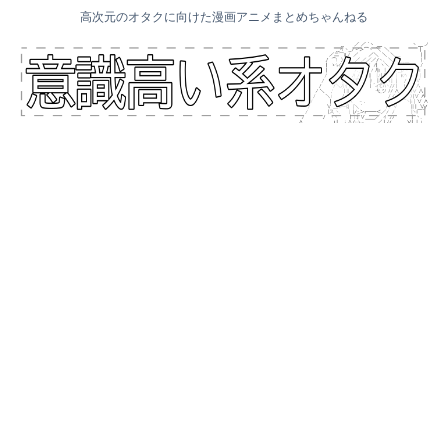
高次元のオタクに向けた漫画アニメまとめちゃんねる