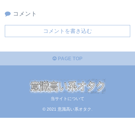
コメント
コメントを書き込む
PAGE TOP
当サイトについて
© 2021 意識高い系オタク.