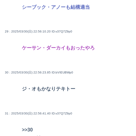
シーブック・アノーも結構適当
29 : 2025/03/30(日) 22:56:10.20
ID:v37Q7Z9p0
ケーサン・ダーカイもおったやろ
30 : 2025/03/30(日) 22:56:23.85
ID:bVIEUBWp0
ジ・オもかなりテキトー
31 : 2025/03/30(日) 22:56:41.40
ID:v37Q7Z9p0
>>30