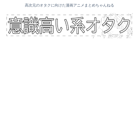
高次元のオタクに向けた漫画アニメまとめちゃんねる