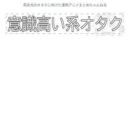
高次元のオタクに向けた漫画アニメまとめちゃんねる