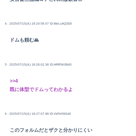
4 : 2025/07/15(火) 18:24:56.07
ID:WeLu9Q3D0
ドムも頼む🙏
5 : 2025/07/15(火) 18:26:02.36
ID:HRR5K0B40
>>4
既に体型でドムってわかるよ
6 : 2025/07/15(火) 18:27:07.88
ID:VkPb59Gd0
このフォルムだとザクと分かりにくい