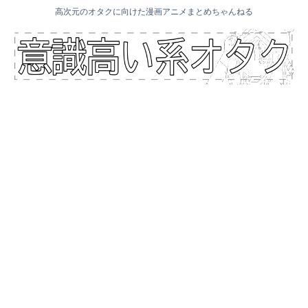
高次元のオタクに向けた漫画アニメまとめちゃんねる