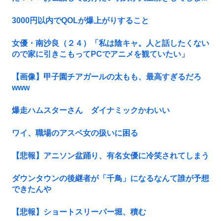
3000円以内でQOLが爆上がりすること
女優・南沙良（２４）「私は陰キャ。人と話したくない
ので家に引きこもってPCでアニメを観ていたい」
【画像】甲子園チアガールの太もも、最高すぎるだろ
www
爆走ハムスターさん ダイナミックかわいい
ワイ、職場のアスペ女の扱いに困る
【悲報】アニソン盆踊り、有名女優に冷笑されてしまう
ダウンタウンの後継者が「千鳥」になるなんて誰が予想
できたんや
【悲報】ショートスリーパー堀、積む