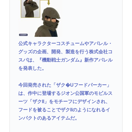
公式キャラクターコスチュームやアパレル・
グッズの企画、開発、製造を行う株式会社コ
スパは、『機動戦士ガンダム』新作アパレル
を発表した。
今回発売された「ザク�Uフードパーカー」
は、作中に登場するジオン公国軍のモビルス
ーツ「ザクII」をモチーフにデザインされ、
フードを被ることでザクIIのようになれるイ
ンパクトのあるアイテムだ。