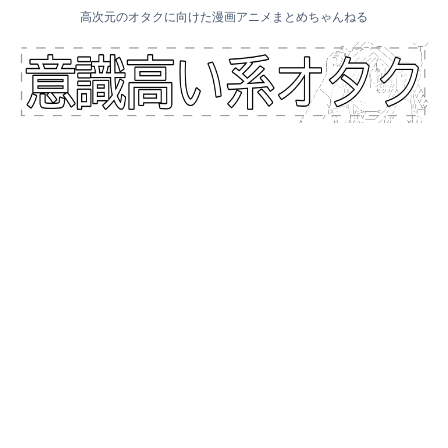
高次元のオタクに向けた漫画アニメまとめちゃんねる