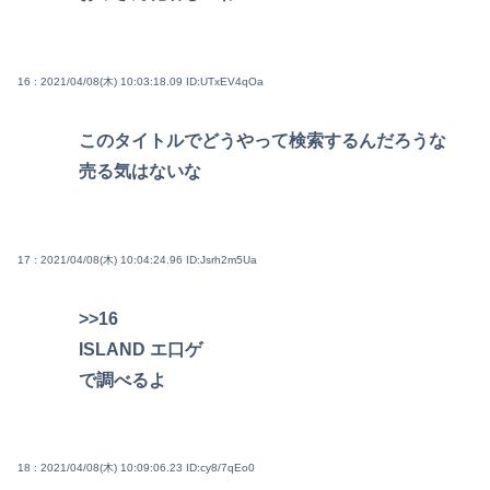
16 : 2021/04/08(木) 10:03:18.09
ID:UTxEV4qOa
このタイトルでどうやって検索するんだろうな
売る気はないな
17 : 2021/04/08(木) 10:04:24.96
ID:Jsrh2m5Ua
>>16
ISLAND エ口ゲ
で調べるよ
18 : 2021/04/08(木) 10:09:06.23
ID:cy8/7qEo0