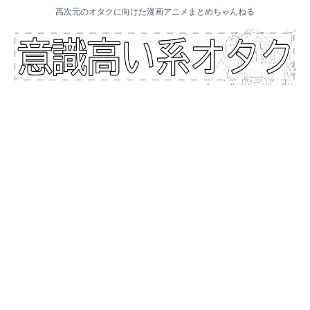
高次元のオタクに向けた漫画アニメまとめちゃんねる