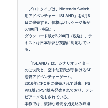
プロトタイプは、Nintendo Switch
用アドベンチャー「ISLAND」を4月8
日に発売する。価格はパッケージ版が
6,490円（税込）、
ダウンロード版が6,200円（税込）。テ
キストは日本語及び英語に対応してい
る。
「ISLAND」は、シナリオライター
のごぉ氏と、空中幼彩氏が手掛けるSF
恋愛アドベンチャーゲーム。
2016年にPC用に発売されて以来、PS
Vita版とPS4版も発売されており、テレ
ビアニメ化もされている。
本作では、複雑な過去を抱え込み衰退