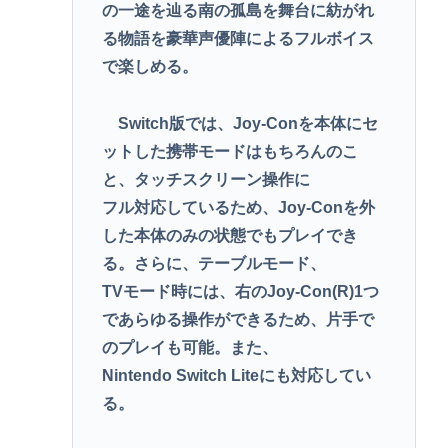
の一途を辿る南の孤島を舞台に紡がれ
る物語を豪華声優陣によるフルボイス
で楽しめる。
Switch版では、Joy-Conを本体にセ
ットした携帯モードはもちろんのこ
と、タッチスクリーン操作に
フル対応しているため、Joy-Conを外
した本体のみの状態でもプレイでき
る。さらに、テーブルモード、
TVモード時には、右のJoy-Con(R)1つ
であらゆる操作ができるため、片手で
のプレイも可能。また、
Nintendo Switch Liteにも対応してい
る。