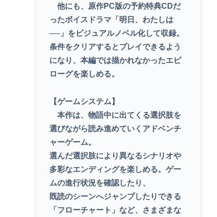
他にも、原作PC版の予約特典CDだ
ったボイスドラマ「明日、わたしは
──」をビジュアルノベル化して収録。
条件をクリアするとプレイできるよう
になり、本編では描かれなかったエピ
ローグを楽しめる。
【ゲームシステム】
本作は、物語中に出てくる選択肢を
選びながら読み進めていくアドベンチ
ャーゲーム。
選んだ選択肢により異なるシナリオや
多彩なエンディングを楽しめる。ゲー
ムの進行状況を確認したり、
既読のシーンへジャンプしたりできる
「フローチャート」など、さまざまな