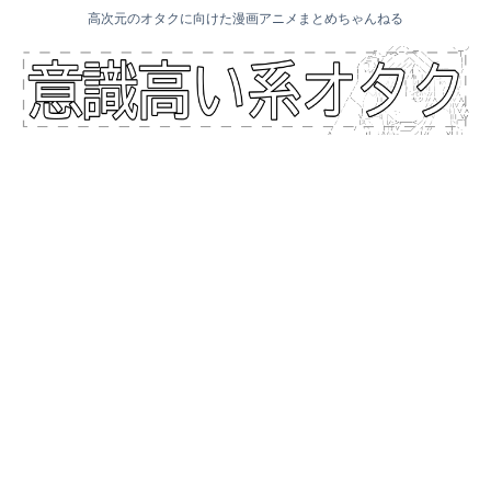
高次元のオタクに向けた漫画アニメまとめちゃんねる