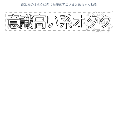
高次元のオタクに向けた漫画アニメまとめちゃんねる