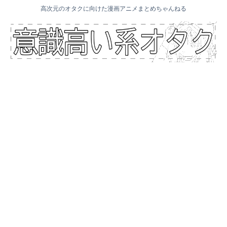
高次元のオタクに向けた漫画アニメまとめちゃんねる