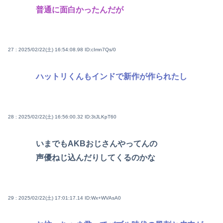
普通に面白かったんだが
27 : 2025/02/22(土) 16:54:08.98
ID:cImn7Qs/0
ハットリくんもインドで新作が作られたし
28 : 2025/02/22(土) 16:56:00.32
ID:3tJLKpT60
いまでもAKBおじさんやってんの
声優ねじ込んだりしてくるのかな
29 : 2025/02/22(土) 17:01:17.14
ID:Wx+WVAsA0