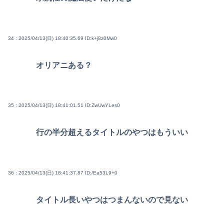
34 : 2025/04/13(日) 18:40:35.69
ID:k+j8z0Mw0
オリアニある？
35 : 2025/04/13(日) 18:41:01.51
ID:ZwUwYLes0
行の半分超えるタイトルのやつはもういい
36 : 2025/04/13(日) 18:41:37.87
ID:/Ea53L9+0
タイトル長いやつはつまんないので見ない