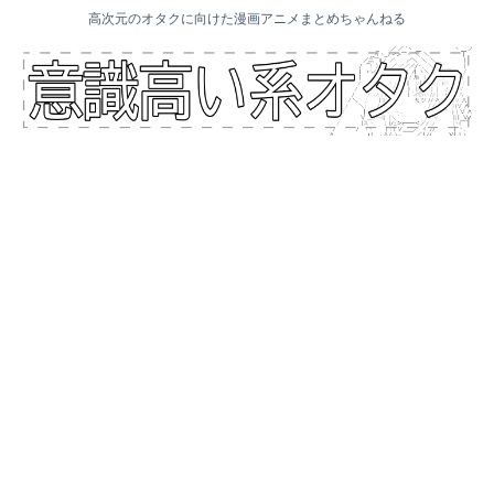
高次元のオタクに向けた漫画アニメまとめちゃんねる