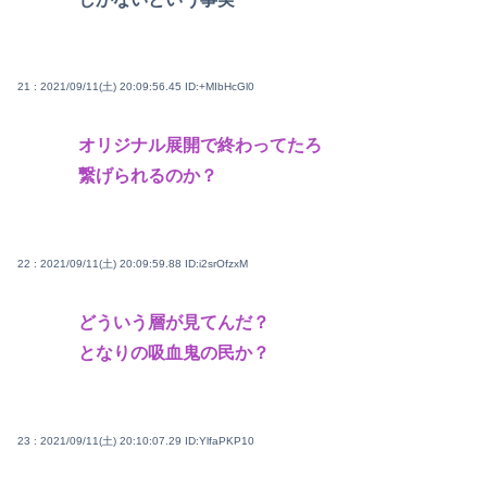
21 : 2021/09/11(土) 20:09:56.45
ID:+MIbHcGl0
オリジナル展開で終わってたろ
繋げられるのか？
22 : 2021/09/11(土) 20:09:59.88
ID:i2srOfzxM
どういう層が見てんだ？
となりの吸血鬼の民か？
23 : 2021/09/11(土) 20:10:07.29
ID:YlfaPKP10