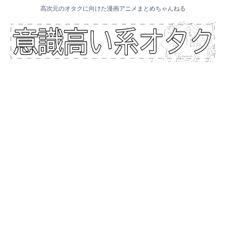
高次元のオタクに向けた漫画アニメまとめちゃんねる