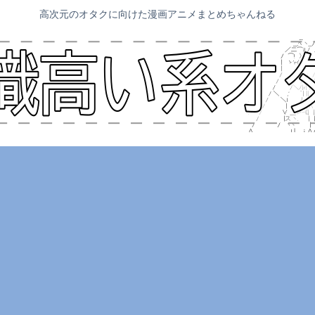
高次元のオタクに向けた漫画アニメまとめちゃんねる