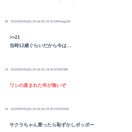
36 : 2026/05/20(水) 20:44:05.15
ID:ARAGqg1f0
>>21
当時12歳ぐらいだから今は…
23 : 2026/05/20(水) 20:24:33.19
ID:GIVfirCW0
ワシの産まれた年が無いぞ
24 : 2026/05/20(水) 20:24:54.03
ID:VJSxFSFj0
サクラちゃん乗ったら恥ずかしポッポー