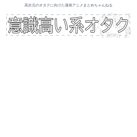
高次元のオタクに向けた漫画アニメまとめちゃんねる