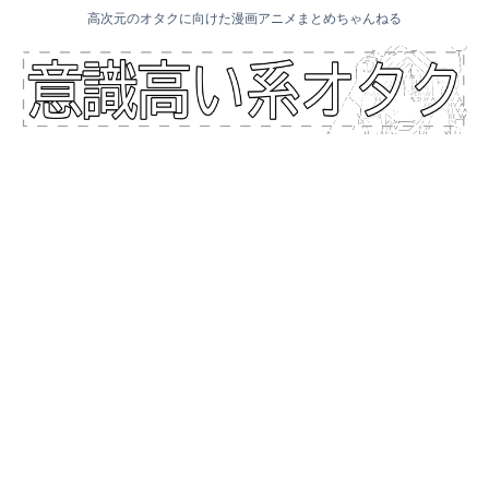
高次元のオタクに向けた漫画アニメまとめちゃんねる