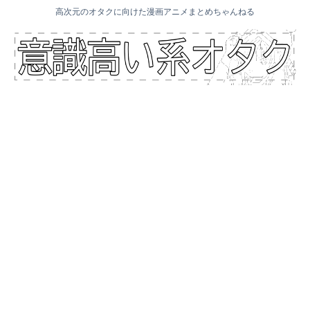
高次元のオタクに向けた漫画アニメまとめちゃんねる