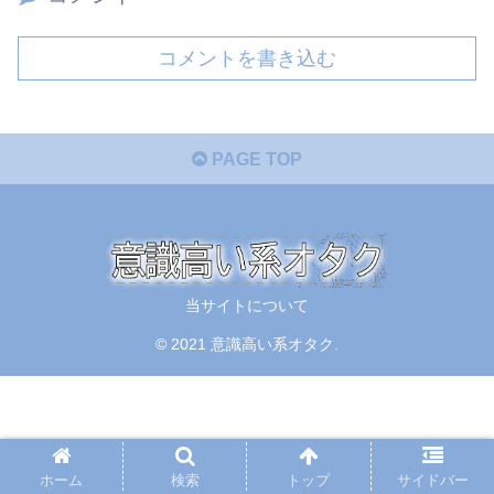
コメントを書き込む
PAGE TOP
当サイトについて
© 2021 意識高い系オタク.
ホーム
検索
トップ
サイドバー