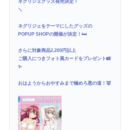
ネグリジェグッズ発売決定！
＼
ネグリジェをテーマにしたグッズの
POPUP SHOPの開催が決定！🛏
さらに対象商品2,200円以上
ご購入につきフォト風カードをプレゼント📸
✨
おはようからおやすみまで極めろ悪の道！👿